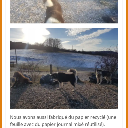
maternelles
et
élémentaires)
Nous avons aussi fabriqué du papier recyclé (une
feuille avec du papier journal mixé réutilisé).