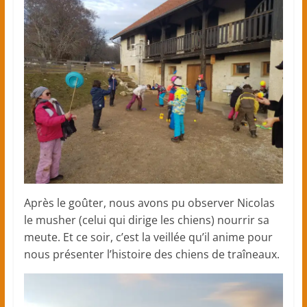
Après le goûter, nous avons pu observer Nicolas
le musher (celui qui dirige les chiens) nourrir sa
meute. Et ce soir, c’est la veillée qu’il anime pour
nous présenter l’histoire des chiens de traîneaux.