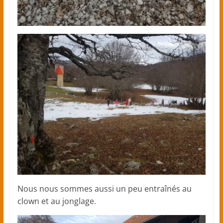
Nous nous sommes aussi un peu entraînés au
clown et au jonglage.