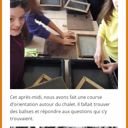
Cet après-midi, nous avons fait une course
d’orientation autour du chalet. Il fallait trouver
des balises et répondre aux questions qui s’y
trouvaient.