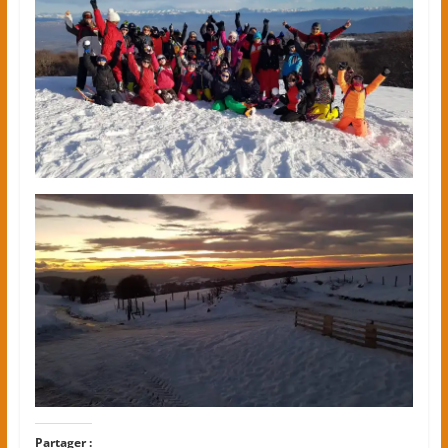
Partager :