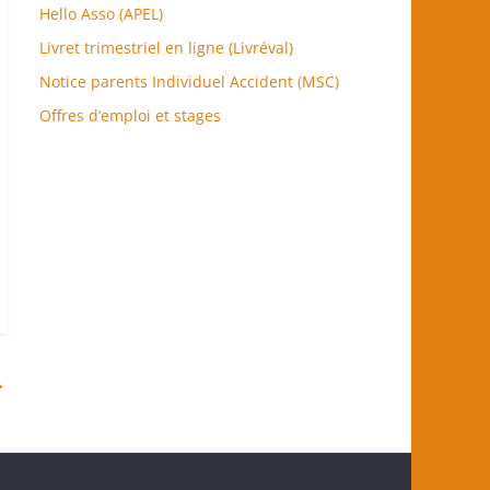
Hello Asso (APEL)
Livret trimestriel en ligne (Livréval)
Notice parents Individuel Accident (MSC)
Offres d’emploi et stages
→