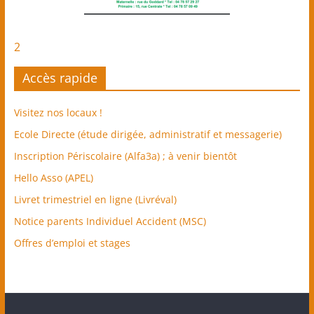
2
Accès rapide
Visitez nos locaux !
Ecole Directe (étude dirigée, administratif et messagerie)
Inscription Périscolaire (Alfa3a) ; à venir bientôt
Hello Asso (APEL)
Livret trimestriel en ligne (Livréval)
Notice parents Individuel Accident (MSC)
Offres d’emploi et stages