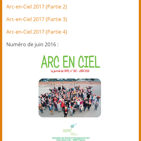
Arc-en-Ciel 2017 (Partie 2)
Arc-en-Ciel 2017 (Partie 3)
Arc-en-Ciel 2017 (Partie 4)
Numéro de juin 2016 :