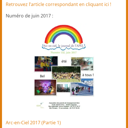
Retrouvez l’article correspondant en cliquant ici !
Numéro de juin 2017 :
Arc-en-Ciel 2017 (Partie 1)