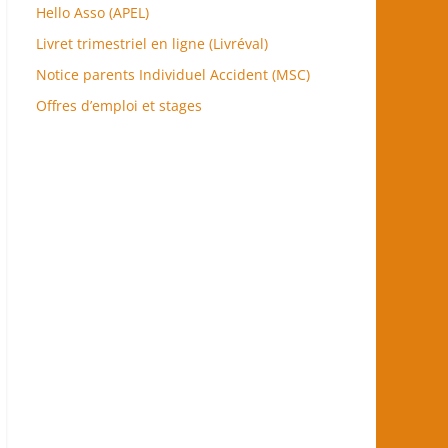
Hello Asso (APEL)
Livret trimestriel en ligne (Livréval)
Notice parents Individuel Accident (MSC)
Offres d’emploi et stages