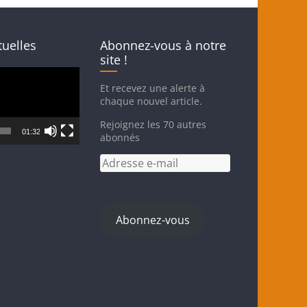
tuelles
Abonnez-vous à notre
site !
Et recevez une alerte à
chaque nouvel article.
Rejoignez les 70 autres
01:32
abonnés
Abonnez-vous