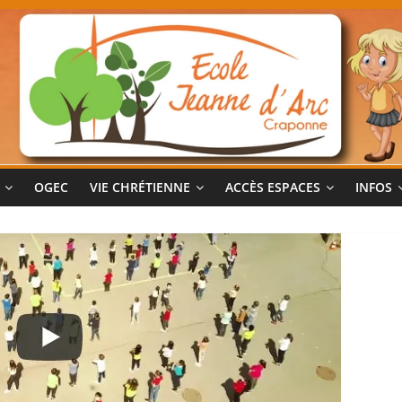
OGEC
VIE CHRÉTIENNE
ACCÈS ESPACES
INFOS